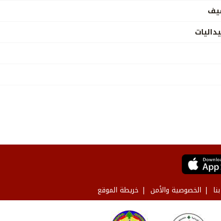
شيف
اليات
نا
الخصوصية والأمن
خريطة الموقع