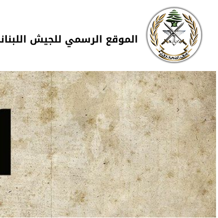
Skip to navigation
تجاوز إلى المحتوى الرئيسي