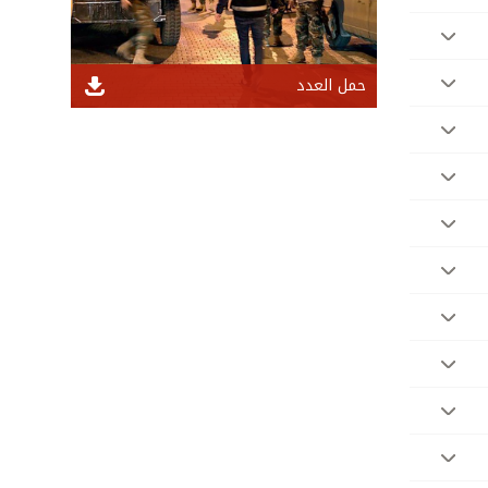
حمل العدد