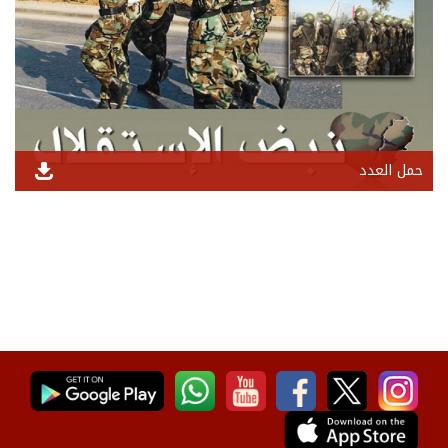
حمل العدد