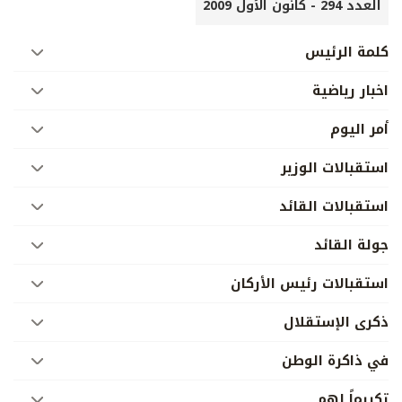
العدد 294 - كانون الأول 2009
كلمة الرئيس
اخبار رياضية
أمر اليوم
استقبالات الوزير
استقبالات القائد
جولة القائد
استقبالات رئيس الأركان
ذكرى الإستقلال
في ذاكرة الوطن
تكريماً لهم