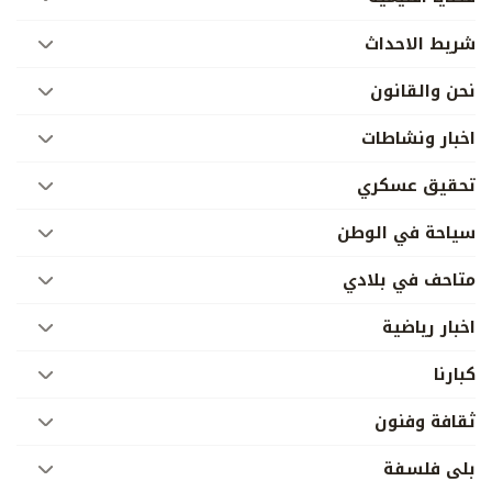
شريط الاحداث
نحن والقانون
اخبار ونشاطات
تحقيق عسكري
سياحة في الوطن
متاحف في بلادي
اخبار رياضية
كبارنا
ثقافة وفنون
بلى فلسفة