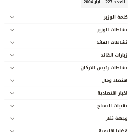
العدد 227 - أيار 2004
كلمة الوزير
نشاطات الوزير
نشاطات القائد
زيارات القائد
نشاطات رئيس الاركان
اقتصاد ومال
اخبار اقتصادية
تقنيات التسلح
وجهة نظر
قضايا اقليمية