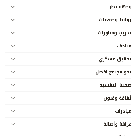
وجهة نظر
روابط وجمعيات
تدريب ومناورات
متاحف
تحقيق عسكري
نحو مجتمع أفضل
صحتنا النفسية
ثقافة وفنون
مبادرات
عراقة وأصالة