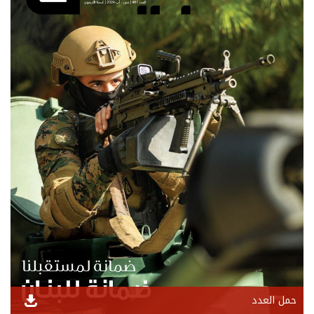
حمل العدد