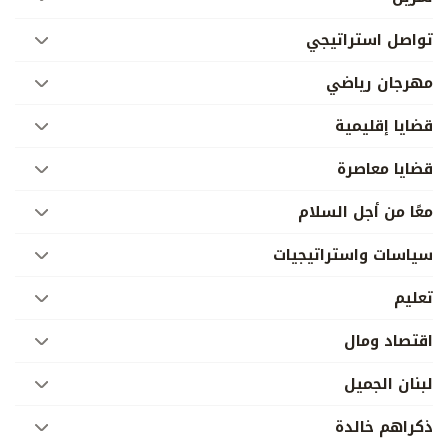
تواصل استراتيجي
مهرجان رياضي
قضايا إقليمية
قضايا معاصرة
معًا من أجل السلام
سياسات واستراتيجيات
تعليم
اقتصاد ومال
لبنان الجميل
ذكراهم خالدة